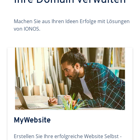
Ihre Domain verwalten
Machen Sie aus Ihren Ideen Erfolge mit Lösungen
von IONOS.
MyWebsite
Erstellen Sie Ihre erfolgreiche Website Selbst -