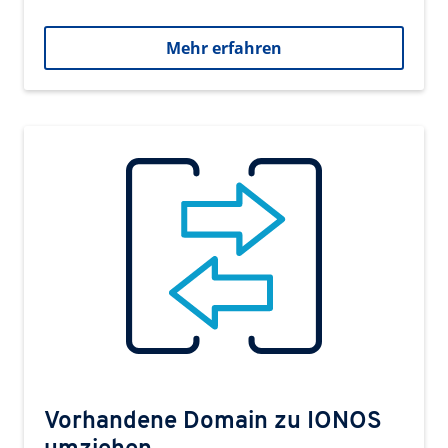
Mehr erfahren
Vorhandene Domain zu IONOS