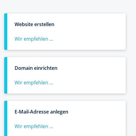
Website erstellen
Wir empfehlen ...
Domain einrichten
Wir empfehlen ...
E-Mail-Adresse anlegen
Wir empfehlen ...