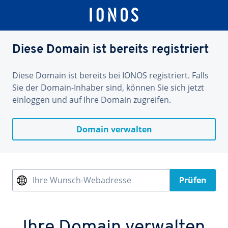
Diese Domain ist bereits registriert
Diese Domain ist bereits bei IONOS registriert. Falls
Sie der Domain-Inhaber sind, können Sie sich jetzt
einloggen und auf Ihre Domain zugreifen.
Domain verwalten
Ihre Wunsch-Webadresse
Prüfen