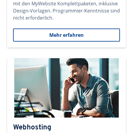
mit den MyWebsite Komplettpaketen, inklusive
Design-Vorlagen. Programmier-Kenntnisse sind
nicht erforderlich.
Mehr erfahren
Webhosting