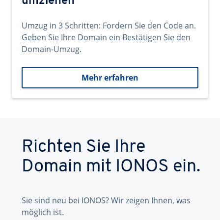
umziehen
Umzug in 3 Schritten: Fordern Sie den Code an.
Geben Sie Ihre Domain ein Bestätigen Sie den
Domain-Umzug.
Mehr erfahren
Richten Sie Ihre
Domain mit IONOS ein.
Sie sind neu bei IONOS? Wir zeigen Ihnen, was
möglich ist.