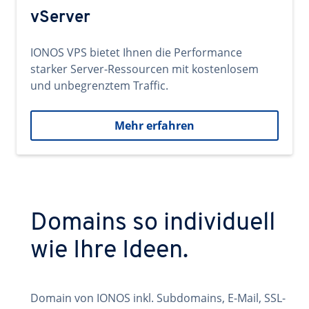
vServer
IONOS VPS bietet Ihnen die Performance
starker Server-Ressourcen mit kostenlosem
und unbegrenztem Traffic.
Mehr erfahren
Domains so individuell
wie Ihre Ideen.
Domain von IONOS inkl. Subdomains, E-Mail, SSL-