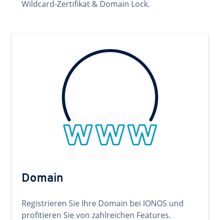
Wildcard-Zertifikat & Domain Lock.
Domain
Registrieren Sie Ihre Domain bei IONOS und
profitieren Sie von zahlreichen Features.