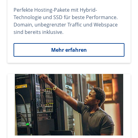
Perfekte Hosting-Pakete mit Hybrid-
Technologie und SSD für beste Performance.
Domain, unbegrenzter Traffic und Webspace
sind bereits inklusive.
Mehr erfahren