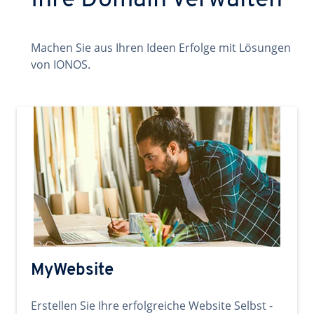
Ihre Domain verwalten
Machen Sie aus Ihren Ideen Erfolge mit Lösungen
von IONOS.
MyWebsite
Erstellen Sie Ihre erfolgreiche Website Selbst -