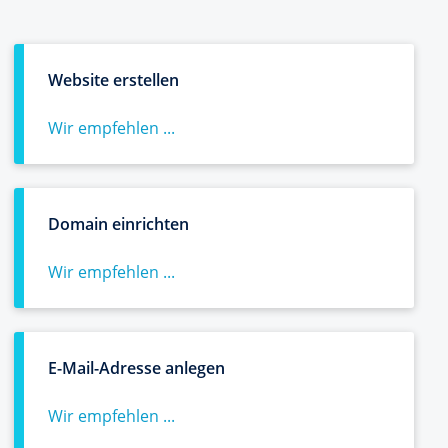
Website erstellen
Wir empfehlen ...
Domain einrichten
Wir empfehlen ...
E-Mail-Adresse anlegen
Wir empfehlen ...