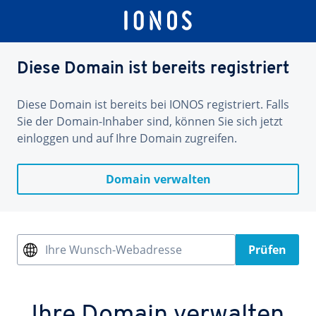
Diese Domain ist bereits registriert
Diese Domain ist bereits bei IONOS registriert. Falls
Sie der Domain-Inhaber sind, können Sie sich jetzt
einloggen und auf Ihre Domain zugreifen.
Domain verwalten
Ihre Wunsch-Webadresse
Prüfen