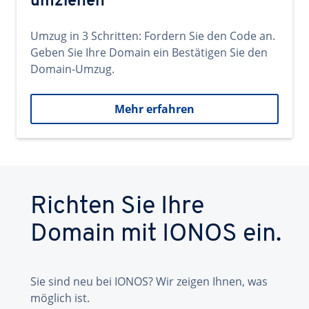
umziehen
Umzug in 3 Schritten: Fordern Sie den Code an.
Geben Sie Ihre Domain ein Bestätigen Sie den
Domain-Umzug.
Mehr erfahren
Richten Sie Ihre
Domain mit IONOS ein.
Sie sind neu bei IONOS? Wir zeigen Ihnen, was
möglich ist.