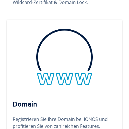
Wildcard-Zertifikat & Domain Lock.
Domain
Registrieren Sie Ihre Domain bei IONOS und
profitieren Sie von zahlreichen Features.