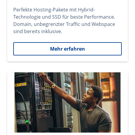
Perfekte Hosting-Pakete mit Hybrid-
Technologie und SSD für beste Performance.
Domain, unbegrenzter Traffic und Webspace
sind bereits inklusive.
Mehr erfahren