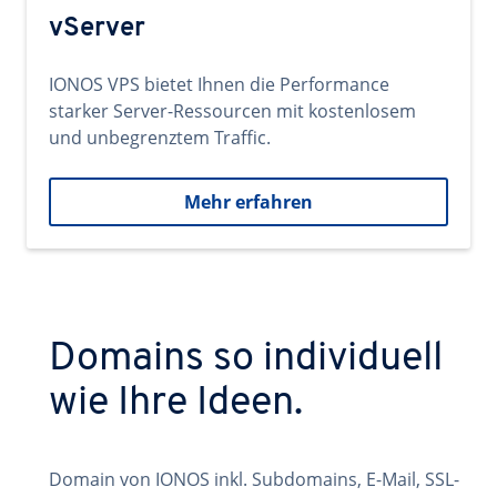
vServer
IONOS VPS bietet Ihnen die Performance
starker Server-Ressourcen mit kostenlosem
und unbegrenztem Traffic.
Mehr erfahren
Domains so individuell
wie Ihre Ideen.
Domain von IONOS inkl. Subdomains, E-Mail, SSL-