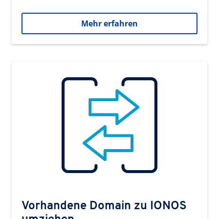
Mehr erfahren
Vorhandene Domain zu IONOS