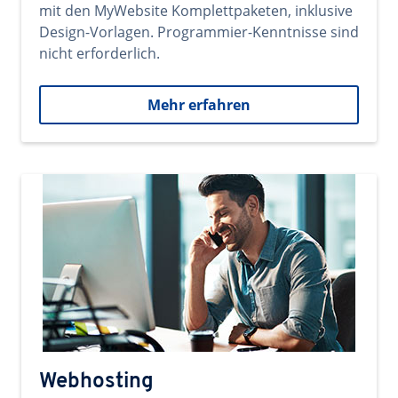
mit den MyWebsite Komplettpaketen, inklusive
Design-Vorlagen. Programmier-Kenntnisse sind
nicht erforderlich.
Mehr erfahren
Webhosting